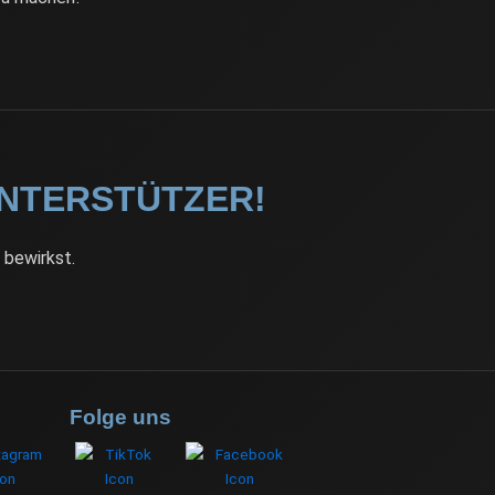
NTERSTÜTZER!
 bewirkst.
Folge uns