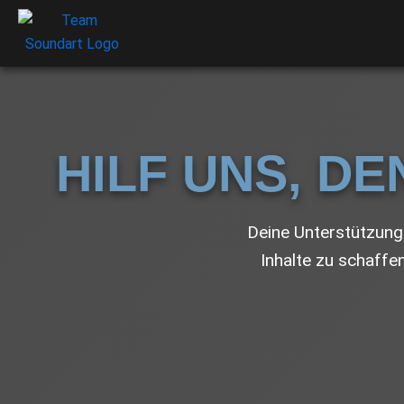
HILF UNS, DE
Deine Unterstützung 
Inhalte zu schaffe