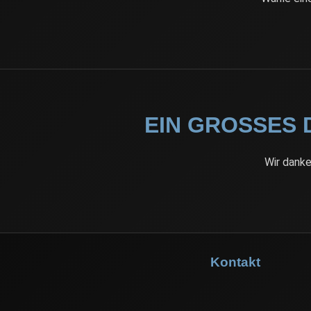
EIN GROSSES 
Wir danke
Kontakt