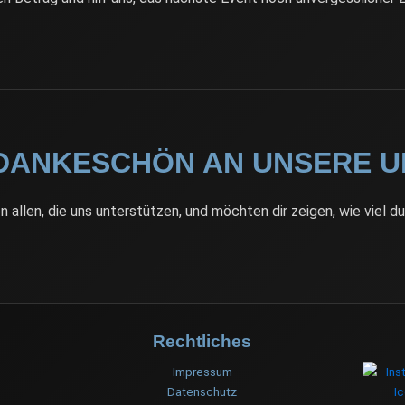
DANKESCHÖN AN UNSERE U
n allen, die uns unterstützen, und möchten dir zeigen, wie viel du
Rechtliches
Impressum
Datenschutz